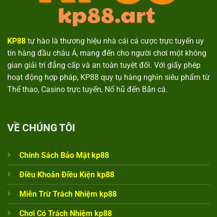
KP88
tự hào là thương hiệu nhà cái cá cược trực tuyến uy
tín hàng đầu châu Á,
mang đến cho người chơi một không
gian giải trí đẳng cấp và an toàn tuyệt đối.
Với giấy phép
hoạt động hợp pháp,
KP88 quy tụ hàng nghìn siêu phẩm từ
Thể thao,
Casino trực tuyến,
Nổ hũ đến Bắn cá.
VỀ CHÚNG TÔI
Chính Sách Bảo Mật kp88
Điều Khoản Điều Kiện kp88
Miễn Trừ Trách Nhiệm kp88
Chơi Có Trách Nhiệm kp88