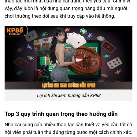
thao tác mới nhất của nhà cái đúng theo yêu cầu. Chính vì
vậy, đây luôn là nội dung quan trọng hàng đầu mà người
chơi thường theo dõi sau khi truy cập vào hệ thống.
Lợi ích khi xem hướng dẫn KP88
Top 3 quy trình quan trọng theo hướng dẫn
Nhà cái cung cấp nhiều thao tác cần thiết và yêu cầu tất cả
hội viên phải tuân thủ đúng từng bước một cách chính xác.