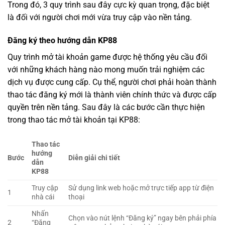
Trong đó, 3 quy trình sau đây cực kỳ quan trọng, đặc biệt
là đối với người chơi mới vừa truy cập vào nền tảng.
Đăng ký theo hướng dẫn KP88
Quy trình mở tài khoản game được hệ thống yêu cầu đối
với những khách hàng nào mong muốn trải nghiệm các
dịch vụ được cung cấp. Cụ thể, người chơi phải hoàn thành
thao tác đăng ký mới là thành viên chính thức và được cấp
quyền trên nền tảng. Sau đây là các bước cần thực hiện
trong thao tác mở tài khoản tại KP88:
Thao tác
hướng
Bước
Diễn giải chi tiết
dẫn
KP88
Truy cập
Sử dụng link web hoặc mở trực tiếp app từ điện
1
nhà cái
thoại
Nhấn
Chọn vào nút lệnh “Đăng ký” ngay bên phải phía
2
“Đăng