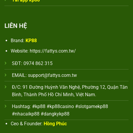
LIÊN HỆ
Brand:
KP88
Website: https://fattys.com.tw/
SĐT:
0974 862 315
EMAIL:
support@fattys.com.tw
Đ/C:
91 Đường Huỳnh Văn Nghệ, Phường 12, Quận Tân
Bình, Thành Phố Hồ Chí Minh, Việt Nam.
Hashtag: #kp88 #kp88casino #slotgamekp88
#nhacaikp88 #dangkykp88
Ceo & Founder:
Hồng Phúc