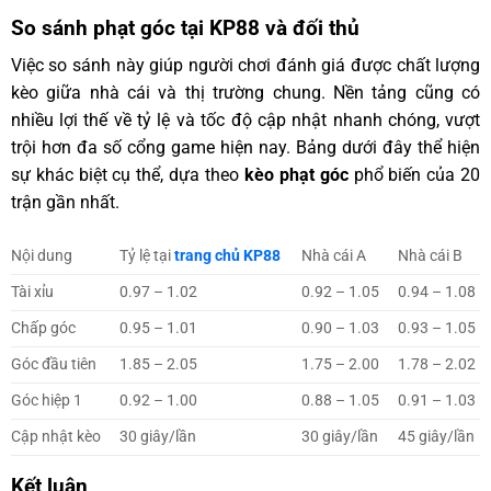
So sánh phạt góc tại KP88 và đối thủ
Việc so sánh này giúp người chơi đánh giá được chất lượng
kèo giữa nhà cái và thị trường chung. Nền tảng cũng có
nhiều lợi thế về tỷ lệ và tốc độ cập nhật nhanh chóng, vượt
trội hơn đa số cổng game hiện nay. Bảng dưới đây thể hiện
sự khác biệt cụ thể, dựa theo
kèo phạt góc
phổ biến của 20
trận gần nhất.
Nội dung
Tỷ lệ tại
trang chủ KP88
Nhà cái A
Nhà cái B
Tài xỉu
0.97 – 1.02
0.92 – 1.05
0.94 – 1.08
Chấp góc
0.95 – 1.01
0.90 – 1.03
0.93 – 1.05
Góc đầu tiên
1.85 – 2.05
1.75 – 2.00
1.78 – 2.02
Góc hiệp 1
0.92 – 1.00
0.88 – 1.05
0.91 – 1.03
Cập nhật kèo
30 giây/lần
30 giây/lần
45 giây/lần
Kết luận