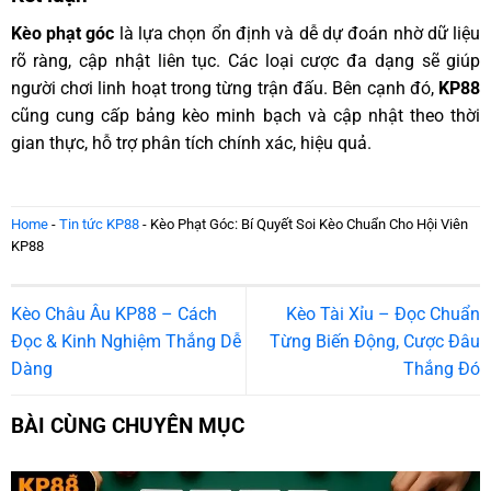
Kèo phạt góc
là lựa chọn ổn định và dễ dự đoán nhờ dữ liệu
rõ ràng, cập nhật liên tục. Các loại cược đa dạng sẽ giúp
người chơi linh hoạt trong từng trận đấu. Bên cạnh đó,
KP88
cũng cung cấp bảng kèo minh bạch và cập nhật theo thời
gian thực, hỗ trợ phân tích chính xác, hiệu quả.
Home
-
Tin tức KP88
-
Kèo Phạt Góc: Bí Quyết Soi Kèo Chuẩn Cho Hội Viên
KP88
Kèo Châu Âu KP88 – Cách
Kèo Tài Xỉu – Đọc Chuẩn
Đọc & Kinh Nghiệm Thắng Dễ
Từng Biến Động, Cược Đâu
Dàng
Thắng Đó
BÀI CÙNG CHUYÊN MỤC