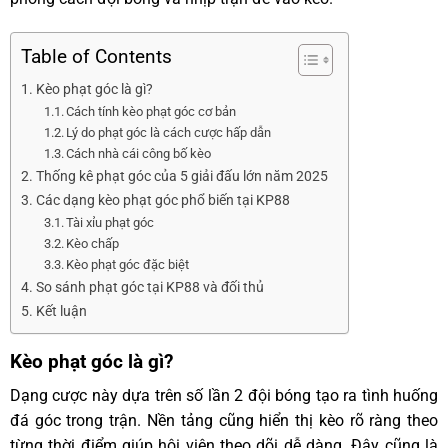
Table of Contents
Kèo phạt góc là gì?
Cách tính kèo phạt góc cơ bản
Lý do phạt góc là cách cược hấp dẫn
Cách nhà cái công bố kèo
Thống kê phạt góc của 5 giải đấu lớn năm 2025
Các dạng kèo phạt góc phổ biến tại KP88
Tài xỉu phạt góc
Kèo chấp
Kèo phạt góc đặc biệt
So sánh phạt góc tại KP88 và đối thủ
Kết luận
Kèo phạt góc là gì?
Dạng cược này dựa trên số lần 2 đội bóng tạo ra tình huống
đá góc trong trận. Nền tảng cũng hiển thị kèo rõ ràng theo
từng thời điểm giúp hội viên theo dõi dễ dàng. Đây cũng là