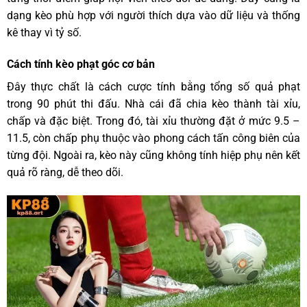
dạng kèo phù hợp với người thích dựa vào dữ liệu và thống
kê thay vì tỷ số.
Cách tính kèo phạt góc cơ bản
Đây thực chất là cách cược tính bằng tổng số quả phạt
trong 90 phút thi đấu. Nhà cái đã chia kèo thành tài xỉu,
chấp và đặc biệt. Trong đó, tài xỉu thường đặt ở mức 9.5 –
11.5, còn chấp phụ thuộc vào phong cách tấn công biên của
từng đội. Ngoài ra, kèo này cũng không tính hiệp phụ nên kết
quả rõ ràng, dễ theo dõi.