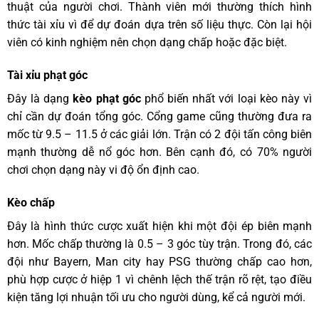
thuật của người chơi. Thành viên mới thường thích hình
thức tài xỉu vì để dự đoán dựa trên số liệu thực. Còn lại hội
viên có kinh nghiệm nên chọn dạng chấp hoặc đặc biệt.
Tài xỉu phạt góc
Đây là dạng
kèo phạt góc
phổ biến nhất với loại kèo này vì
chỉ cần dự đoán tổng góc. Cổng game cũng thường đưa ra
mốc từ 9.5 – 11.5 ở các giải lớn. Trận có 2 đội tấn công biên
mạnh thường dễ nổ góc hơn. Bên cạnh đó, có 70% người
chơi chọn dạng này vi độ ổn định cao.
Kèo chấp
Đây là hình thức cược xuất hiện khi một đội ép biên mạnh
hơn. Mốc chấp thường là 0.5 – 3 góc tùy trận. Trong đó, các
đội như Bayern, Man city hay PSG thường chấp cao hơn,
phù hợp cược ở hiệp 1 vì chênh lệch thế trận rõ rệt, tạo điều
kiện tăng lợi nhuận tối ưu cho người dùng, kể cả người mới.