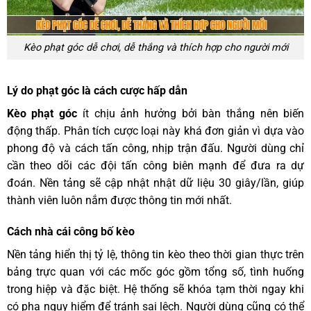
Kèo phạt góc dễ chơi, dễ thắng và thích hợp cho người mới
Lý do phạt góc là cách cược hấp dẫn
Kèo phạt góc
ít chịu ảnh hưởng bởi bàn thắng nên biến
động thấp. Phân tích cược loại này khá đơn giản vì dựa vào
phong độ và cách tấn công, nhịp trận đấu. Người dùng chỉ
cần theo dõi các đội tấn công biên mạnh để đưa ra dự
đoán. Nền tảng sẽ cập nhật nhật dữ liệu 30 giây/lần, giúp
thành viên luôn nắm được thông tin mới nhất.
Cách nhà cái công bố kèo
Nền tảng hiển thị tỷ lệ, thông tin kèo theo thời gian thực trên
bảng trực quan với các mốc góc gồm tổng số, tình huống
trong hiệp và đặc biệt. Hệ thống sẽ khóa tạm thời ngay khi
có pha nguy hiểm để tránh sai lệch. Người dùng cũng có thể