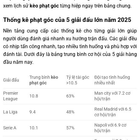
xem lịch sử
kèo phạt góc
từng hiệp ngay trên bảng chung.
Thống kê phạt góc của 5 giải đấu lớn năm 2025
Nền tảng cung cấp các thống kê cho từng giải lớn giúp
người dùng đánh giá nhanh xu hướng trận đấu. Các giải đều
có nhịp tấn công nhanh, tạo nhiều tình huống và phù hợp với
đánh tài. Dưới đây là bảng trung bình cơ hội của 5 giải hàng
đầu năm nay.
Trung bình
kèo
Tỷ lệ tài góc
Đội tạo tình huống
Giải đấu
phạt góc
>10.5
nhiều nhất
Premier
Man city với 7.2 cơ
10.8
63%
League
hội/trận
Real Madrid với 6.5
La Liga
9.4
48%
cơ hội/trận
Napoli với 6.9 cơ
Serie A
10.1
57%
hội/trận